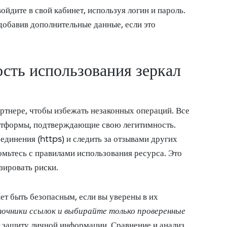
ойдите в свой кабинет, используя логин и пароль.
добавив дополнительные данные, если это
ость использования зеркал
ь
ртнере, чтобы избежать незаконных операций. Все
атформы, подтверждающие свою легитимность.
динения (https) и следить за отзывами других
омьтесь с правилами использования ресурса. Это
ировать риски.
т быть безопасным, если вы уверены в их
очники ссылок и выбирайте только проверенные
защиту личной информации. Сравнение и анализ