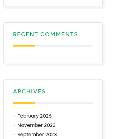
RECENT COMMENTS
ARCHIVES
February 2026
November 2023
September 2023