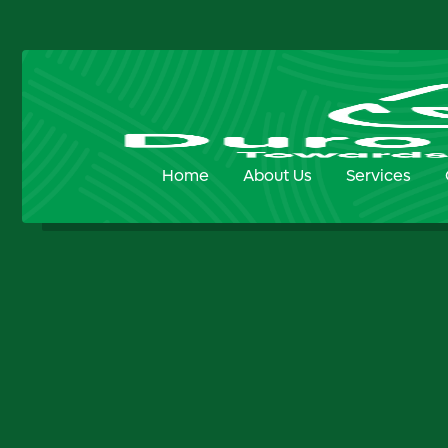
Home
About Us
Services