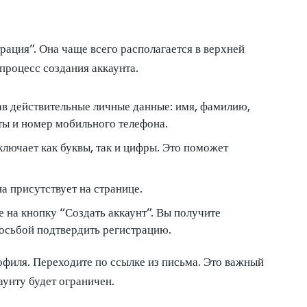
рация”. Она чаще всего располагается в верхней
 процесс создания аккаунта.
зав действительные личные данные: имя, фамилию,
ты и номер мобильного телефона.
лючает как буквы, так и цифры. Это поможет
 присутствует на странице.
 на кнопку “Создать аккаунт”. Вы получите
осьбой подтвердить регистрацию.
офиля. Переходите по ссылке из письма. Это важный
аунту будет ограничен.