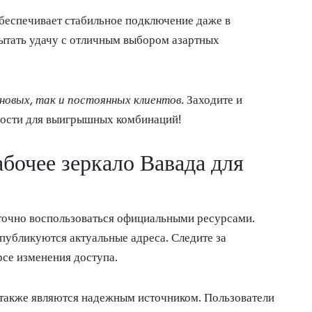
беспечивает стабильное подключение даже в
пытать удачу с отличным выбором азартных
новых, так и постоянных клиентов.
Заходите и
ности для выигрышных комбинаций!
абочее зеркало Вавада для
точно воспользоваться официальными ресурсами.
 публикуются актуальные адреса. Следите за
рсе изменения доступа.
также являются надежным источником. Пользователи