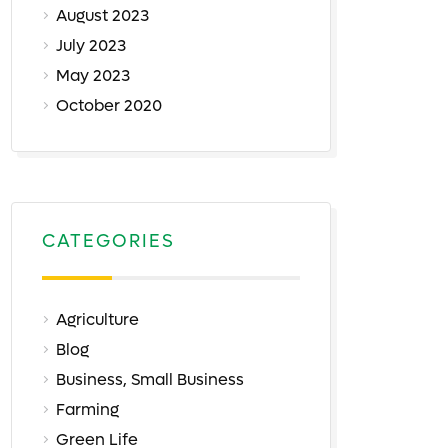
August 2023
July 2023
May 2023
October 2020
CATEGORIES
Agriculture
Blog
Business, Small Business
Farming
Green Life